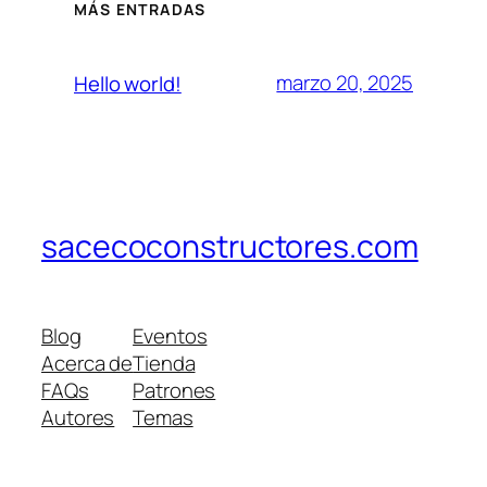
MÁS ENTRADAS
marzo 20, 2025
Hello world!
sacecoconstructores.com
Blog
Eventos
Acerca de
Tienda
FAQs
Patrones
Autores
Temas